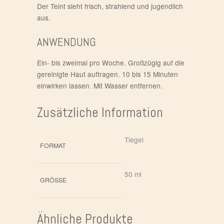
Der Teint sieht frisch, strahlend und jugendlich
aus.
ANWENDUNG
Ein- bis zweimal pro Woche. Großzügig auf die
gereinigte Haut auftragen. 10 bis 15 Minuten
einwirken lassen. Mit Wasser entfernen.
Zusätzliche Information
Tiegel
FORMAT
50 ml
GRÖSSE
Ähnliche Produkte