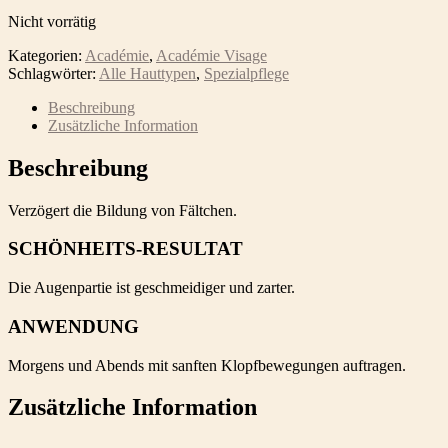
Nicht vorrätig
Kategorien:
Académie
,
Académie Visage
Schlagwörter:
Alle Hauttypen
,
Spezialpflege
Beschreibung
Zusätzliche Information
Beschreibung
Verzögert die Bildung von Fältchen.
SCHÖNHEITS-RESULTAT
Die Augenpartie ist geschmeidiger und zarter.
ANWENDUNG
Morgens und Abends mit sanften Klopfbewegungen auftragen.
Zusätzliche Information